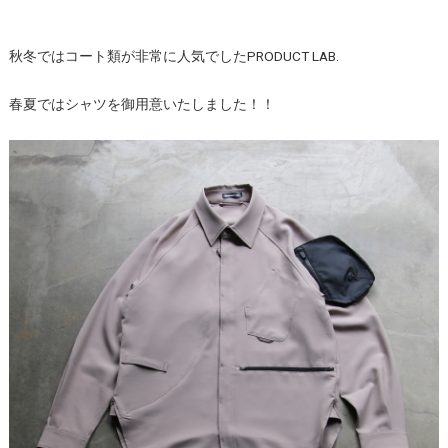
秋冬ではコート類が非常に人気でしたPRODUCT LAB.
春夏ではシャツを御用意いたしました！！