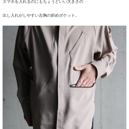
スマホを入れるのにもちょうどいい大きさの
出し入れがしやすい左胸の斜めポケット。