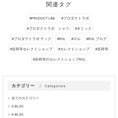
関連タグ
#PRODUCT LAB.
#プロダクトラボ
#プロダクトラボ シャツ
#ギミック
#プロダクトラボ テック
#ROL
#ロル
#ROL ブログ
#吉祥寺セレクトショップ
#セレクトショップ
#吉祥寺
#吉祥寺のセレクトショップROL
カテゴリー
Categories
全てのカテゴリー
S-BLOG
K-BLOG