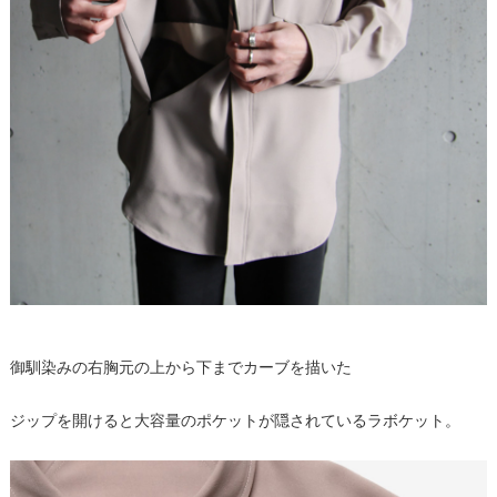
御馴染みの右胸元の上から下までカーブを描いた
ジップを開けると大容量のポケットが隠されているラボケット。