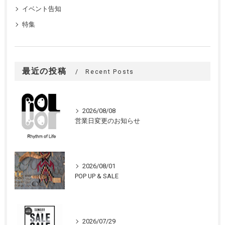
イベント告知
特集
最近の投稿
Recent Posts
2026/08/08
営業日変更のお知らせ
2026/08/01
POP UP & SALE
2026/07/29