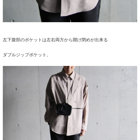
左下腹部のポケットは左右両方から開け閉めが出来る
ダブルジップポケット。