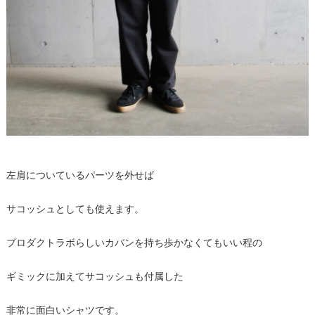
左肩についているパーツを外せば
サコッシュとしても使えます。
プロダクトラボらしいカバンを持ち歩かなくてもいい程の
ギミックに加えてサコッシュも付属した
非常に面白いシャツです。