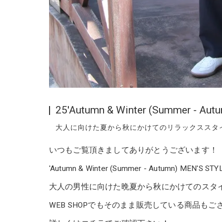
25'Autumn & Winter (Summer - Au
大人に向けた夏から秋にかけてのリラックススタ
いつもご覧頂きましてありがとうございます！
'Autumn & Winter (Summer - Autumn) MEN'S
大人の男性に向けた晩夏から秋にかけてのスタ
WEB SHOPでもそのまま販売している商品も