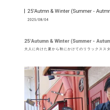
25'Autmn & Winter (Summer - Aut
2025/08/04
25'Autumn & Winter (Summer - Aut
大人に向けた夏から秋にかけてのリラックススタ