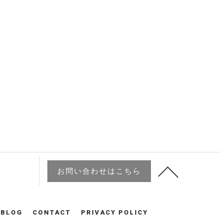
お問い合わせはこちら
BLOG
CONTACT
PRIVACY POLICY