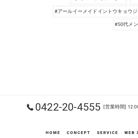
#アールイーメイドイントウキョウジ
#50代メ
0422-20-4555
[営業時間] 12:00
HOME
CONCEPT
SERVICE
WEB 