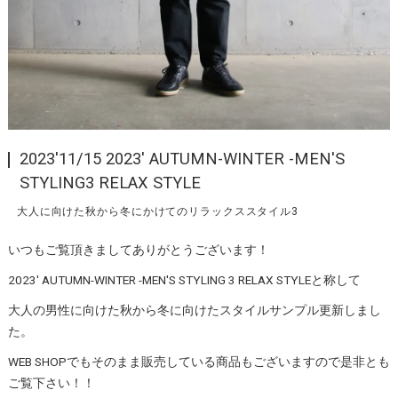
2023'11/15 2023' AUTUMN-WINTER -MEN'S
STYLING3 RELAX STYLE
大人に向けた秋から冬にかけてのリラックススタイル3
いつもご覧頂きましてありがとうございます！
2023' AUTUMN-WINTER -MEN'S STYLING 3 RELAX STYLEと称して
大人の男性に向けた秋から冬に向けたスタイルサンプル更新しまし
た。
WEB SHOPでもそのまま販売している商品もございますので是非とも
ご覧下さい！！