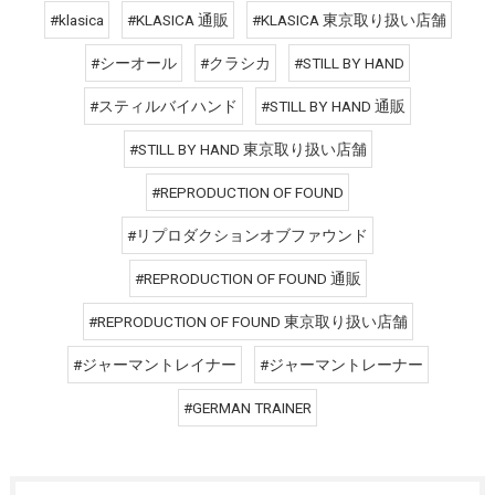
#klasica
#KLASICA 通販
#KLASICA 東京取り扱い店舗
#シーオール
#クラシカ
#STILL BY HAND
#スティルバイハンド
#STILL BY HAND 通販
#STILL BY HAND 東京取り扱い店舗
#REPRODUCTION OF FOUND
#リプロダクションオブファウンド
#REPRODUCTION OF FOUND 通販
#REPRODUCTION OF FOUND 東京取り扱い店舗
#ジャーマントレイナー
#ジャーマントレーナー
#GERMAN TRAINER