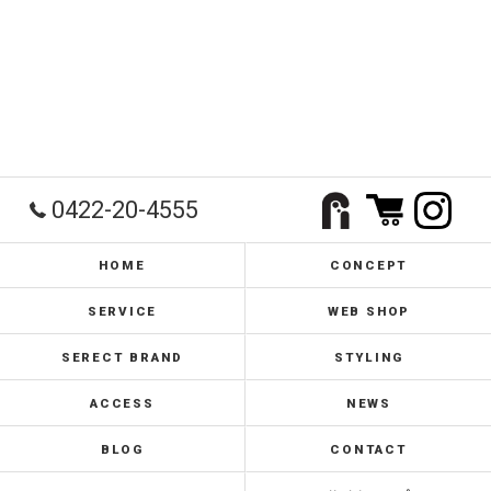
0422-20-4555
HOME
CONCEPT
SERVICE
WEB SHOP
SERECT BRAND
STYLING
ACCESS
NEWS
BLOG
CONTACT