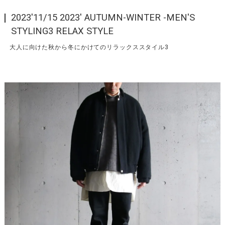
2023'11/15 2023' AUTUMN-WINTER -MEN'S
STYLING3 RELAX STYLE
大人に向けた秋から冬にかけてのリラックススタイル3