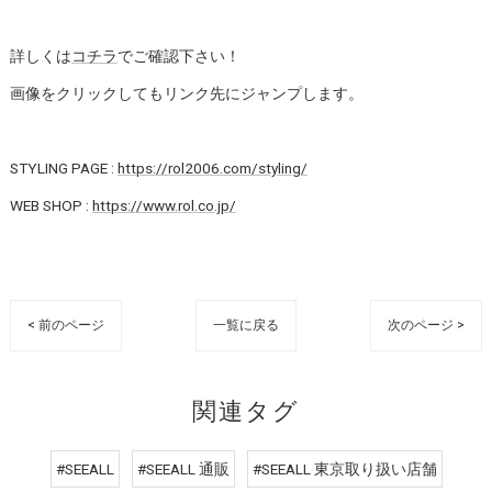
詳しくは
コチラ
でご確認下さい！
画像をクリックしてもリンク先にジャンプします。
STYLING PAGE :
https://rol2006.com/styling/
WEB SHOP :
https://www.rol.co.jp/
< 前のページ
一覧に戻る
次のページ >
関連タグ
#SEEALL
#SEEALL 通販
#SEEALL 東京取り扱い店舗