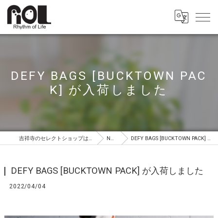
DEFY BAGS [BUCKTOWN PAC
K] が入荷しました
吉祥寺のセレクトショップはROL（ロル）
NEWS
DEFY BAGS [BUCKTOWN PACK] が入荷しました
DEFY BAGS [BUCKTOWN PACK] が入荷しました
2022/04/04