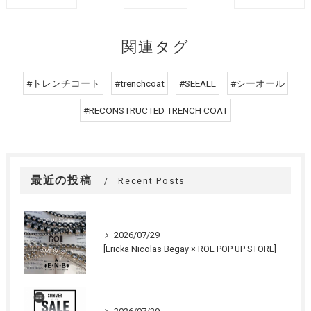
関連タグ
#トレンチコート
#trenchcoat
#SEEALL
#シーオール
#RECONSTRUCTED TRENCH COAT
最近の投稿
Recent Posts
2026/07/29
[Ericka Nicolas Begay × ROL POP UP STORE]