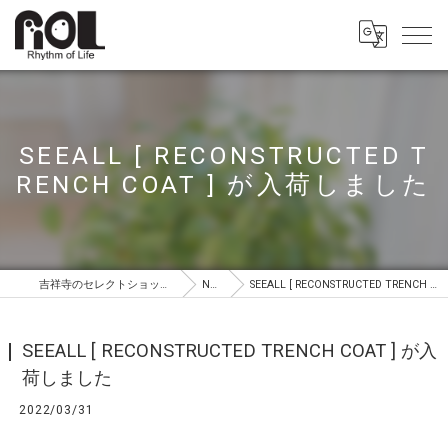
SEEALL [ RECONSTRUCTED T
RENCH COAT ] が入荷しました
吉祥寺のセレクトショップはROL（ロル）
NEWS
SEEALL [ RECONSTRUCTED TRENCH COAT ] が入荷しました
SEEALL [ RECONSTRUCTED TRENCH COAT ] が入
荷しました
2022/03/31