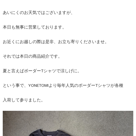
あいにくのお天気ではございますが、
本日も無事に営業しております。
お近くにお越しの際は是非、お立ち寄りくださいませ。
それでは本日の商品紹介です。
夏と言えばボーダーTシャツで涼しげに。
という事で、YONETOMIより毎年人気のボーダーTシャツが各種
入荷して参りました。