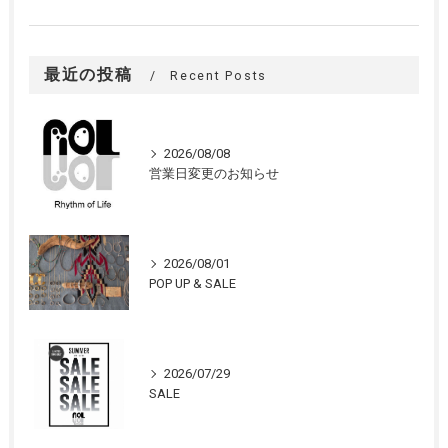
最近の投稿
Recent Posts
2026/08/08
営業日変更のお知らせ
2026/08/01
POP UP & SALE
2026/07/29
SALE