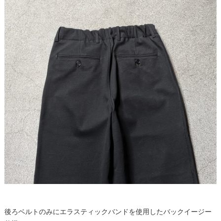
後ろベルトのみにエラスティックバンドを使用したバックイージー