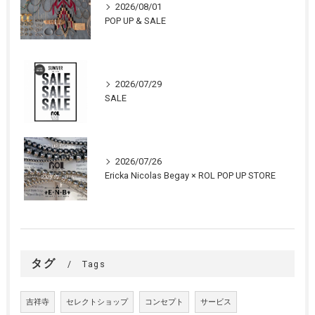
2026/08/01
POP UP & SALE
2026/07/29
SALE
2026/07/26
Ericka Nicolas Begay × ROL POP UP STORE
タグ
Tags
吉祥寺
セレクトショップ
コンセプト
サービス