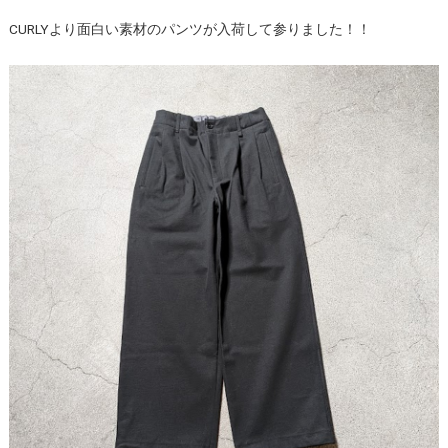
CURLYより面白い素材のパンツが入荷して参りました！！