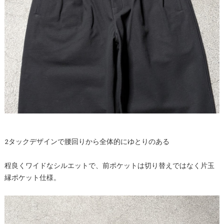
2タックデザインで腰回りから全体的にゆとりのある
程良くワイドなシルエットで、前ポケットは切り替えではなく片玉
縁ポケット仕様。