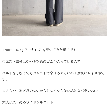
175cm、62kgで、サイズ2を穿いてみた感じです。
ウエスト部分はややキツめのゴムが入っているので
ベルトをしなくてもジャストで穿けるぐらいの丁度良いサイズ感で
す。
太さもやり過ぎ感のないだらしなくならない絶妙なバランスの
大人が楽しめるワイドシルエット。