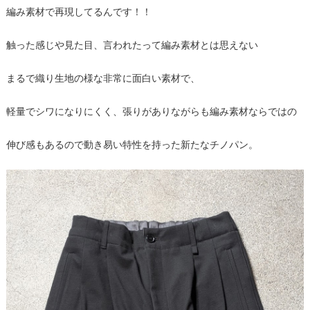
編み素材で再現してるんです！！
触った感じや見た目、言われたって編み素材とは思えない
まるで織り生地の様な非常に面白い素材で、
軽量でシワになりにくく、張りがありながらも編み素材ならではの
伸び感もあるので動き易い特性を持った新たなチノパン。