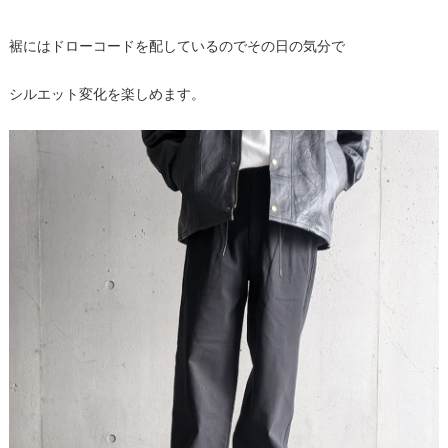
裾にはドローコードを配しているのでその日の気分で
シルエット変化を楽しめます。