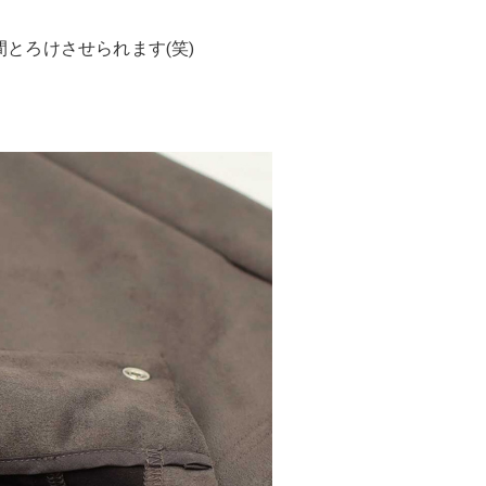
とろけさせられます(笑)