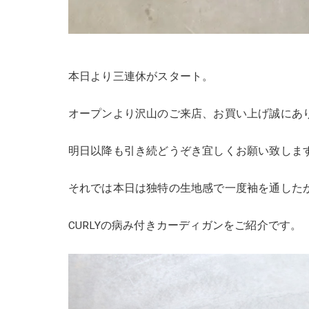
本日より三連休がスタート。
オープンより沢山のご来店、お買い上げ誠にあ
明日以降も引き続どうぞき宜しくお願い致しま
それでは本日は独特の生地感で一度袖を通した
CURLYの病み付きカーディガンをご紹介です。