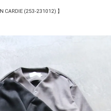
 CARDIE (253-231012) 】