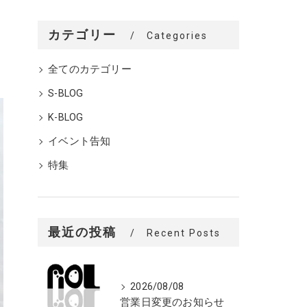
カテゴリー
Categories
全てのカテゴリー
S-BLOG
K-BLOG
イベント告知
特集
最近の投稿
Recent Posts
2026/08/08
営業日変更のお知らせ