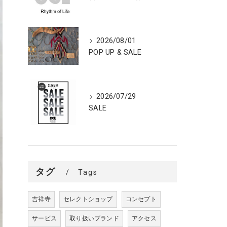
2026/08/01
POP UP & SALE
2026/07/29
SALE
タグ
Tags
吉祥寺
セレクトショップ
コンセプト
サービス
取り扱いブランド
アクセス