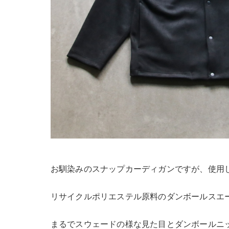
お馴染みのスナップカーディガンですが、使用
リサイクルポリエステル原料のダンボールスエ
まるでスウェードの様な見た目とダンボールニ