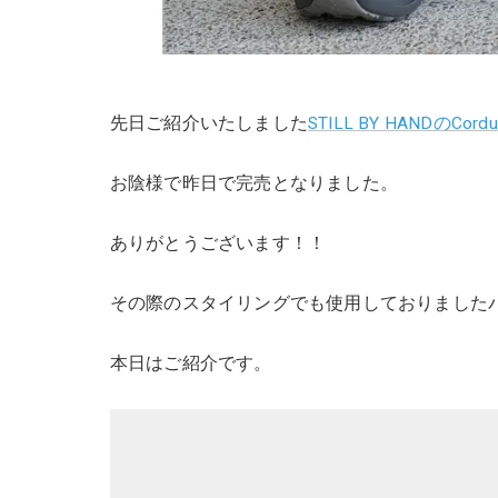
先日ご紹介いたしました
STILL BY HANDのCorduro
お陰様で昨日で完売となりました。
ありがとうございます！！
その際のスタイリングでも使用しておりました
本日はご紹介です。