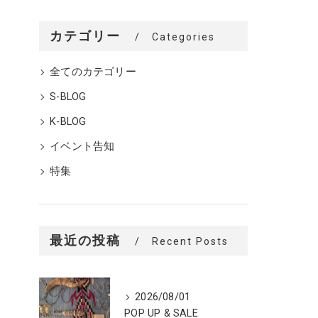
カテゴリー
Categories
全てのカテゴリー
S-BLOG
K-BLOG
イベント告知
特集
最近の投稿
Recent Posts
2026/08/01
POP UP & SALE