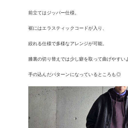
前立てはジッパー仕様。
裾にはエラスティックコードが入り、
絞れる仕様で多様なアレンジが可能。
膝裏の切り替えでは少し癖を取って曲げやすい
手の込んだパターンになっているところも◎