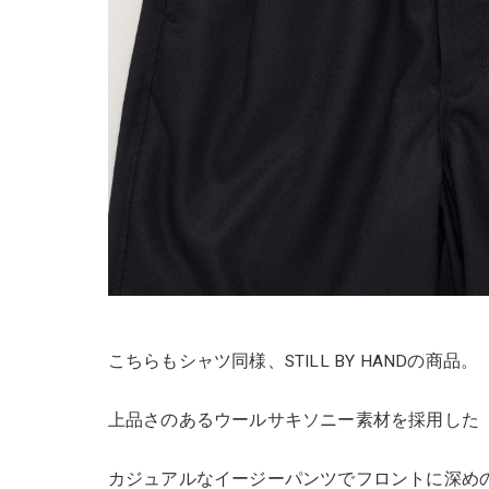
こちらもシャツ同様、STILL BY HANDの商品。
上品さのあるウールサキソニー素材を採用した
カジュアルなイージーパンツでフロントに深め