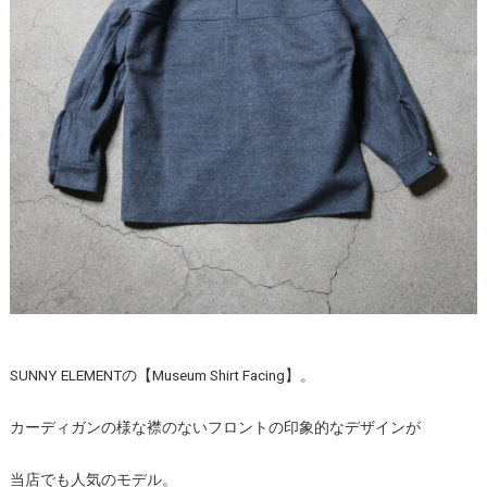
SUNNY ELEMENTの【Museum Shirt Facing】。
カーディガンの様な襟のないフロントの印象的なデザインが
当店でも人気のモデル。