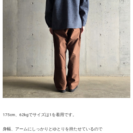
175cm、62kgでサイズは1を着用です。
身幅、アームにしっかりとゆとりを持たせているので