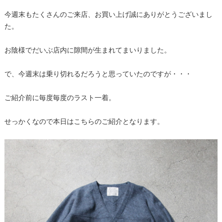
今週末もたくさんのご来店、お買い上げ誠にありがとうございまし
た。
お陰様でだいぶ店内に隙間が生まれてまいりました。
で、今週末は乗り切れるだろうと思っていたのですが・・・
ご紹介前に毎度毎度のラスト一着。
せっかくなので本日はこちらのご紹介となります。