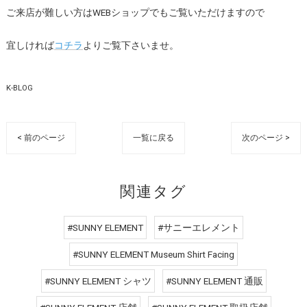
ご来店が難しい方はWEBショップでもご覧いただけますので
宜しければ
コチラ
よりご覧下さいませ。
K-BLOG
< 前のページ
一覧に戻る
次のページ >
関連タグ
#SUNNY ELEMENT
#サニーエレメント
#SUNNY ELEMENT Museum Shirt Facing
#SUNNY ELEMENT シャツ
#SUNNY ELEMENT 通販