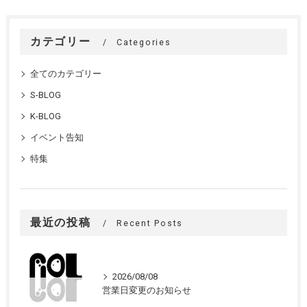
カテゴリー
Categories
全てのカテゴリー
S-BLOG
K-BLOG
イベント告知
特集
最近の投稿
Recent Posts
2026/08/08
営業日変更のお知らせ