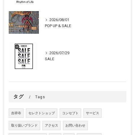
2026/08/01
POP UP & SALE
2026/07/29
SALE
タグ
Tags
吉祥寺
セレクトショップ
コンセプト
サービス
取り扱いブランド
アクセス
お問い合わせ