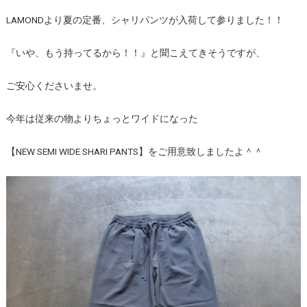
LAMONDより夏の定番、シャリパンツが入荷して参りました！！
『いや、もう持ってるから！！』と聞こえてきそうですが、
ご安心くださいませ。
今年は従来の物よりちょっとワイドになった
【NEW SEMI WIDE SHARI PANTS】をご用意致しましたよ＾＾