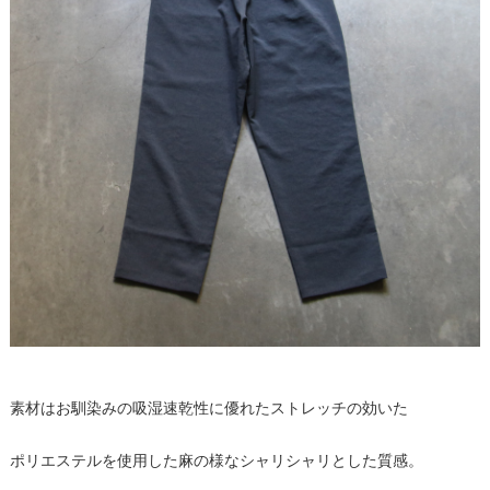
素材はお馴染みの吸湿速乾性に優れたストレッチの効いた
ポリエステルを使用した麻の様なシャリシャリとした質感。