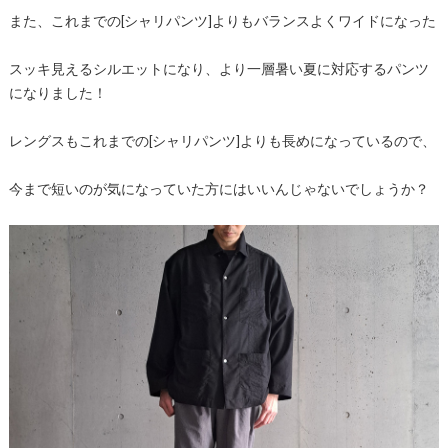
また、これまでの[シャリパンツ]よりもバランスよくワイドになった
スッキ見えるシルエットになり、より一層暑い夏に対応するパンツ
になりました！
レングスもこれまでの[シャリパンツ]よりも長めになっているので、
今まで短いのが気になっていた方にはいいんじゃないでしょうか？