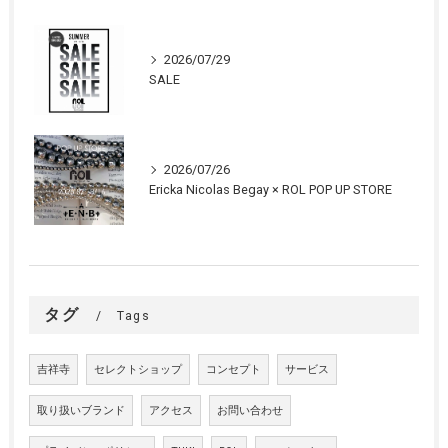
2026/07/29
SALE
2026/07/26
Ericka Nicolas Begay × ROL POP UP STORE
タグ
Tags
吉祥寺
セレクトショップ
コンセプト
サービス
取り扱いブランド
アクセス
お問い合わせ