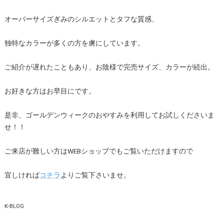
オーバーサイズぎみのシルエットとタフな質感、
独特なカラーが多くの方を虜にしています。
ご紹介が遅れたこともあり、お陰様で完売サイズ、カラーが続出。
お好きな方はお早目にです。
是非、ゴールデンウィークのおやすみを利用してお試しくださいま
せ！！
ご来店が難しい方はWEBショップでもご覧いただけますので
宜しければ
コチラ
よりご覧下さいませ。
K-BLOG