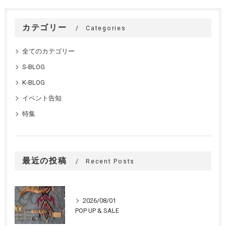
カテゴリー
Categories
全てのカテゴリー
S-BLOG
K-BLOG
イベント告知
特集
最近の投稿
Recent Posts
2026/08/01
POP UP & SALE