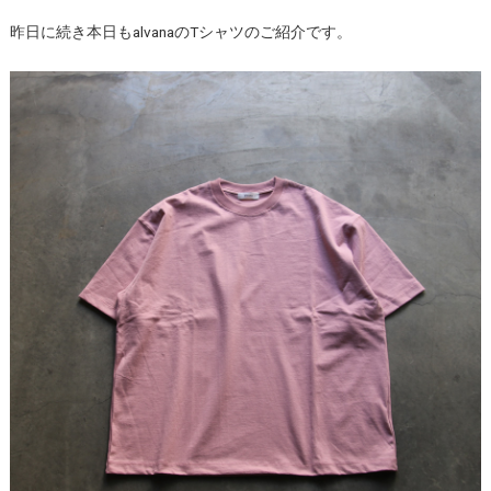
昨日に続き本日もalvanaのTシャツのご紹介です。