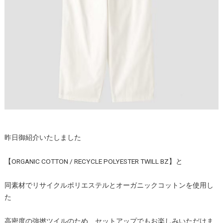
昨日御紹介いたしました
【ORGANIC COTTON / RECYCLE POLYESTER TWILL BZ】と
同素材でリサイクルポリエステルとオーガニックコットンを使用し
た
高密度の強撚ツイルのため、セットアップでもお楽しみいただけま