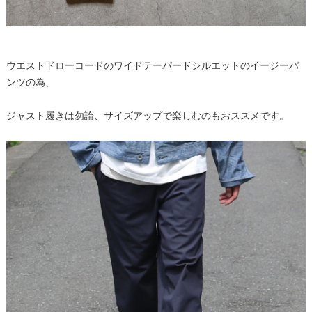
ウエストドローコードのワイドテーパードシルエットのイージーパ
ンツの為、
ジャスト履きは勿論、サイズアップで楽しむのもおススメです。