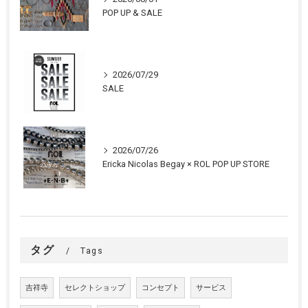
POP UP & SALE
2026/07/29
SALE
2026/07/26
Ericka Nicolas Begay × ROL POP UP STORE
タグ
Tags
吉祥寺
セレクトショップ
コンセプト
サービス