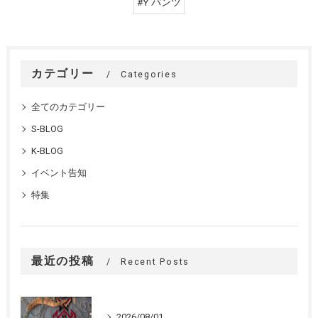
#Y パンツ
カテゴリー
Categories
全てのカテゴリー
S-BLOG
K-BLOG
イベント告知
特集
最近の投稿
Recent Posts
2026/08/01