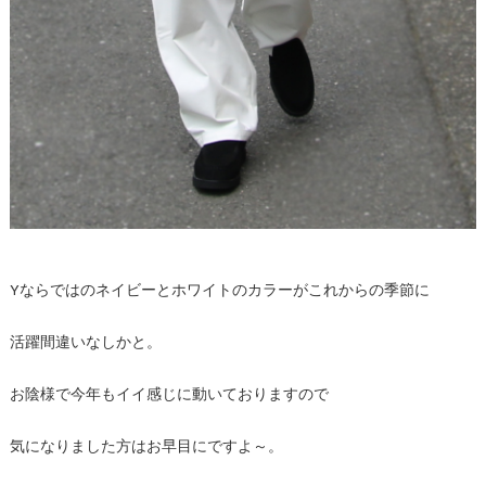
Yならではのネイビーとホワイトのカラーがこれからの季節に
活躍間違いなしかと。
お陰様で今年もイイ感じに動いておりますので
気になりました方はお早目にですよ～。