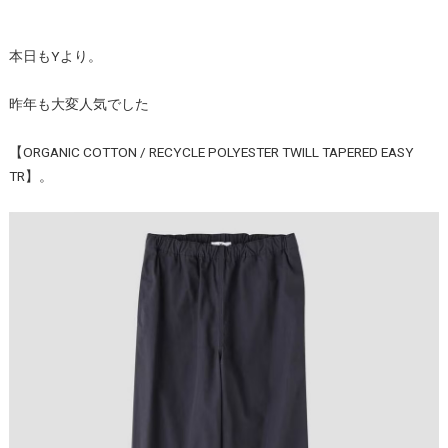
本日もYより。
昨年も大変人気でした
【ORGANIC COTTON / RECYCLE POLYESTER TWILL TAPERED EASY
TR】。