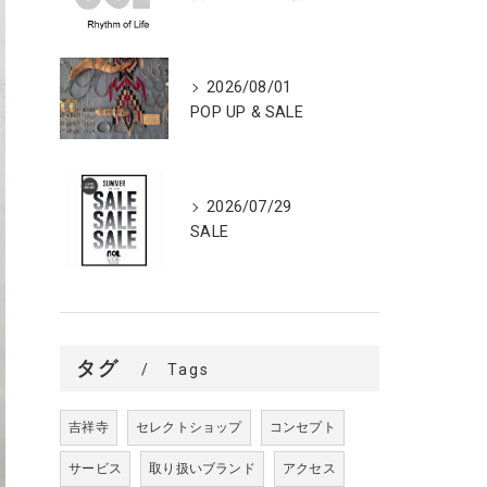
2026/08/01
POP UP & SALE
2026/07/29
SALE
タグ
Tags
吉祥寺
セレクトショップ
コンセプト
サービス
取り扱いブランド
アクセス