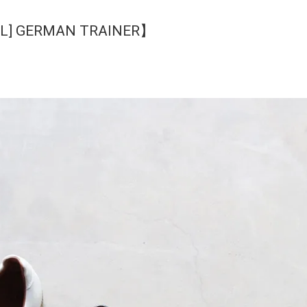
0L] GERMAN TRAINER】