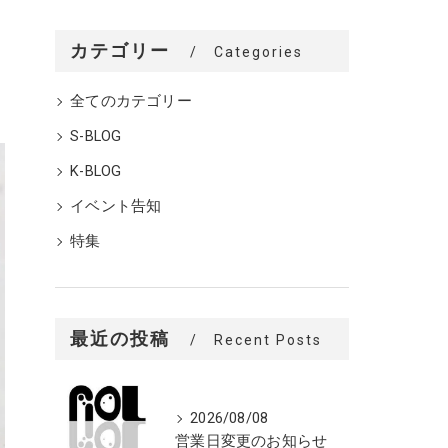
カテゴリー
Categories
全てのカテゴリー
S-BLOG
K-BLOG
イベント告知
特集
最近の投稿
Recent Posts
2026/08/08
営業日変更のお知らせ