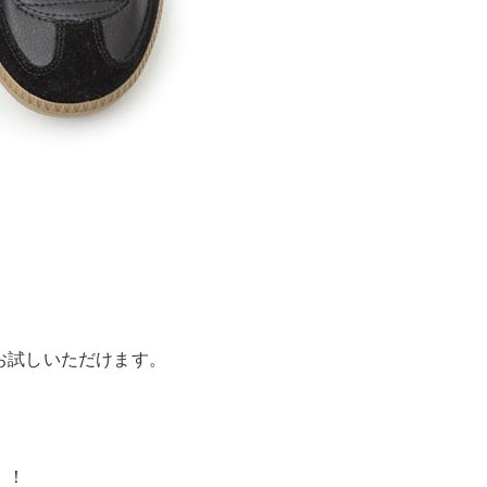
お試しいただけます。
！！