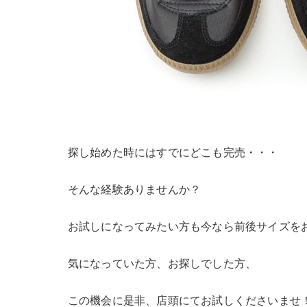
探し始めた時にはすでにどこも完売・・・
そんな経験ありませんか？
お試しになってみたい方も今なら前後サイズを
気になっていた方、お探しでした方、
この機会に是非、店頭にてお試しくださいませ