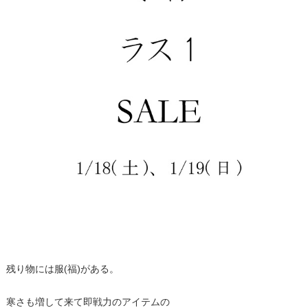
残り物には服(福)がある。
寒さも増して来て即戦力のアイテムの