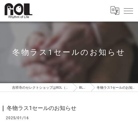
冬物ラス1セールのお知らせ
吉祥寺のセレクトショップはROL（ロル）
BLOG
冬物ラス1セールのお知らせ
冬物ラス1セールのお知らせ
2025/01/16