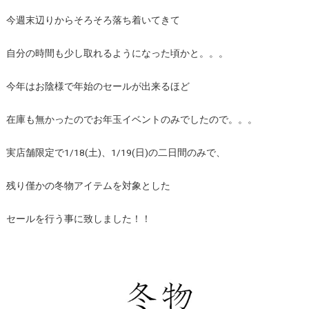
今週末辺りからそろそろ落ち着いてきて
自分の時間も少し取れるようになった頃かと。。。
今年はお陰様で年始のセールが出来るほど
在庫も無かったのでお年玉イベントのみでしたので。。。
実店舗限定で1/18(土)、1/19(日)の二日間のみで、
残り僅かの冬物アイテムを対象とした
セールを行う事に致しました！！