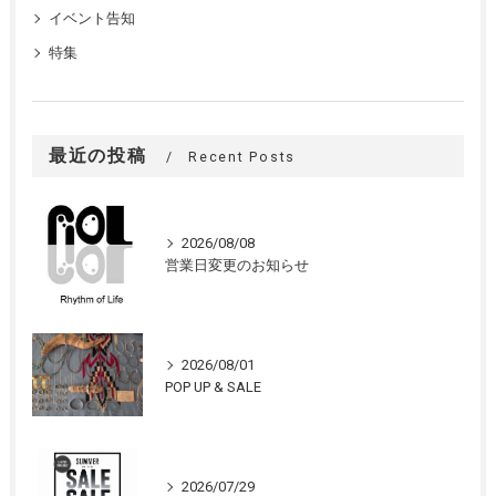
イベント告知
特集
最近の投稿
Recent Posts
2026/08/08
営業日変更のお知らせ
2026/08/01
POP UP & SALE
2026/07/29