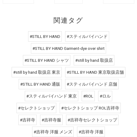
関連タグ
#STILL BY HAND
#スティルバイハンド
#STILL BY HAND Garment-dye over shirt
#STILL BY HAND シャツ
#still by hand 取扱店
#still by hand 取扱店 東京
#STILL BY HAND 東京取扱店舗
#STILL BY HAND 通販
#スティルバイハンド 店舗
#スティルバイハンド 東京
#ROL
#ロル
#セレクトショップ
#セレクトショップ ROL吉祥寺
#吉祥寺
#吉祥寺服
#吉祥寺セレクトショップ
#吉祥寺 洋服 メンズ
#吉祥寺 洋服