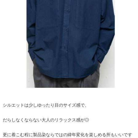
シルエットは少しゆったり目のサイズ感で、
だらしなくならない大人のリラックス感が◎
更に着こむ程に製品染ならではの緯年変化を楽しめる所もいいです