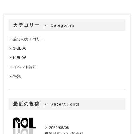
カテゴリー
Categories
全てのカテゴリー
S-BLOG
K-BLOG
イベント告知
特集
最近の投稿
Recent Posts
2026/08/08
営業日変更のお知らせ