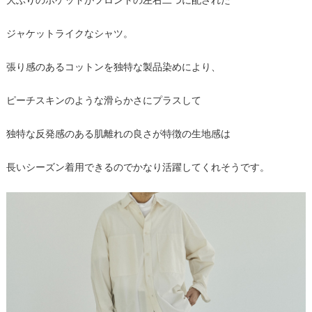
大ぶりのポケットがフロントの左右二つに配された
ジャケットライクなシャツ。
張り感のあるコットンを独特な製品染めにより、
ピーチスキンのような滑らかさにプラスして
独特な反発感のある肌離れの良さが特徴の生地感は
長いシーズン着用できるのでかなり活躍してくれそうです。