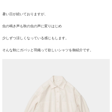
暑い日が続いておりますが、
虫の鳴き声も秋の虫の声に変りはじめ
少しずつ涼しくなっている感じもします。
そんな秋にガバッと羽織って欲しいシャツを御紹介です。