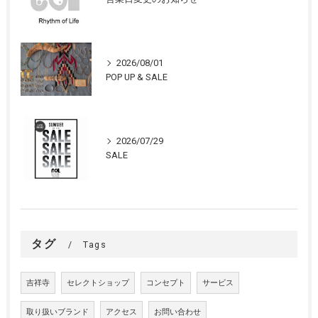
2026/08/01
POP UP & SALE
2026/07/29
SALE
タグ
Tags
吉祥寺
セレクトショップ
コンセプト
サービス
取り扱いブランド
アクセス
お問い合わせ