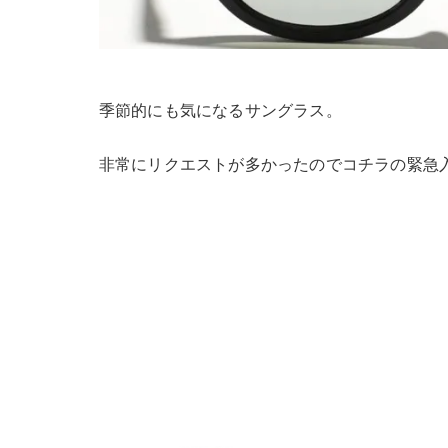
季節的にも気になるサングラス。
非常にリクエストが多かったのでコチラの緊急