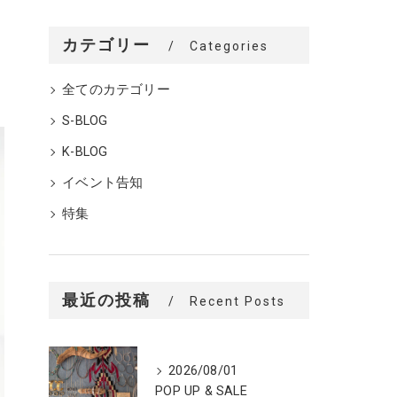
カテゴリー
Categories
全てのカテゴリー
S-BLOG
K-BLOG
イベント告知
特集
最近の投稿
Recent Posts
2026/08/01
POP UP & SALE