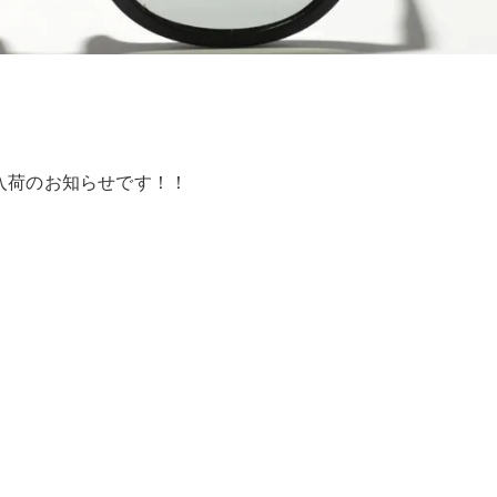
入荷のお知らせです！！