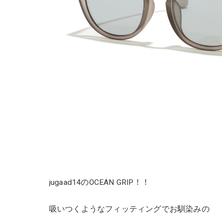
jugaad14のOCEAN GRIP！！
吸いつくようなフィッティングでお馴染みの