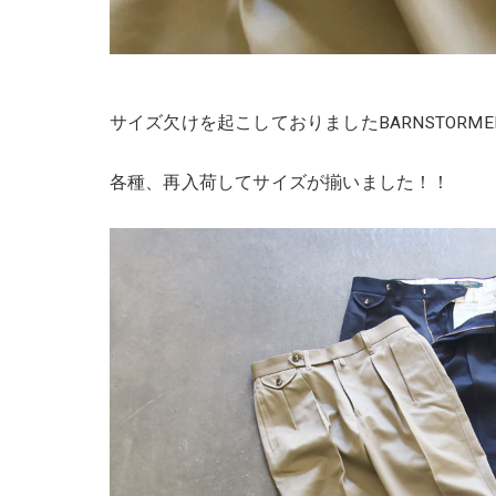
サイズ欠けを起こしておりましたBARNSTORM
各種、再入荷してサイズが揃いました！！