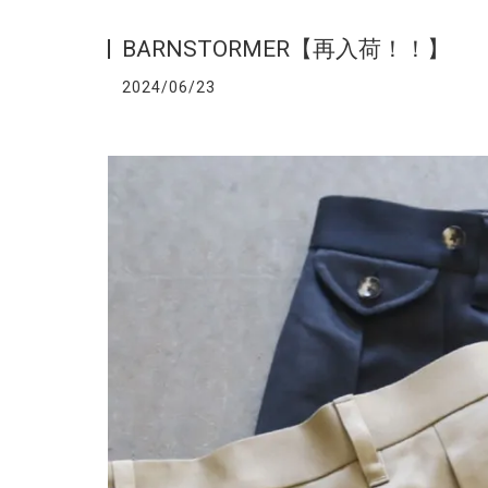
BARNSTORMER【再入荷！！】
2024/06/23