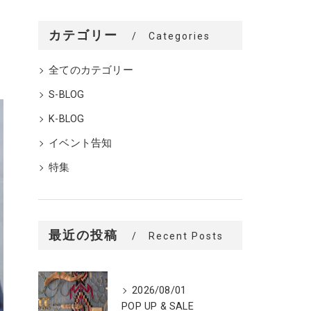
カテゴリー
Categories
全てのカテゴリー
S-BLOG
K-BLOG
イベント告知
特集
最近の投稿
Recent Posts
2026/08/01
POP UP & SALE