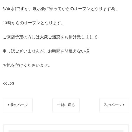
3/6(水)ですが、展示会に寄ってからのオープンとなります為、
13時からのオープンとなります。
ご来店予定の方には大変ご迷惑をお掛け致しまして
申し訳ございませんが、お時間を間違えない様
お気を付けくださいませ。
K-BLOG
< 前のページ
一覧に戻る
次のページ >