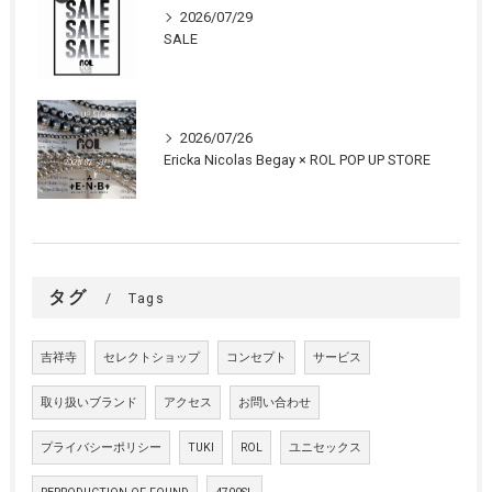
2026/07/29
SALE
2026/07/26
Ericka Nicolas Begay × ROL POP UP STORE
タグ
Tags
吉祥寺
セレクトショップ
コンセプト
サービス
取り扱いブランド
アクセス
お問い合わせ
プライバシーポリシー
TUKI
ROL
ユニセックス