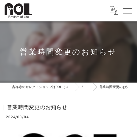
営業時間変更のお知らせ
吉祥寺のセレクトショップはROL（ロル）
BLOG
営業時間変更のお知らせ
営業時間変更のお知らせ
2024/03/04