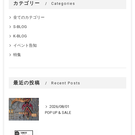
カテゴリー
Categories
全てのカテゴリー
S-BLOG
K-BLOG
イベント告知
特集
最近の投稿
Recent Posts
2026/08/01
POP UP & SALE