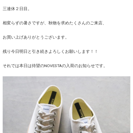
三連休２日目。
相変らずの暑さですが、秋物を求めたくさんのご来店、
お買い上げありがとうございます。
残り今日明日と引き続きよろしくお願いします！！
それでは本日は待望のNOVESTAの入荷のお知らせです。