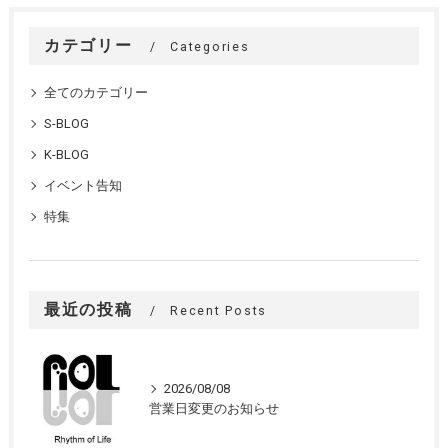
カテゴリー
Categories
全てのカテゴリー
S-BLOG
K-BLOG
イベント告知
特集
最近の投稿
Recent Posts
2026/08/08
営業日変更のお知らせ