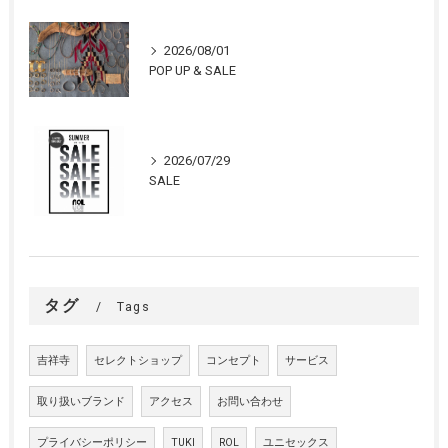
2026/08/01
POP UP & SALE
2026/07/29
SALE
タグ
Tags
吉祥寺
セレクトショップ
コンセプト
サービス
取り扱いブランド
アクセス
お問い合わせ
プライバシーポリシー
TUKI
ROL
ユニセックス