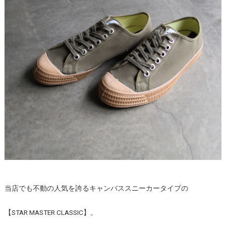
当店でも不動の人気を誇るキャンバススニーカータイプの
【STAR MASTER CLASSIC】。