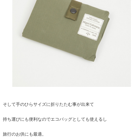
そして手のひらサイズに折りたたむ事が出来て
持ち運びにも便利なのでエコバッグとしても使えるし
旅行のお供にも最適。