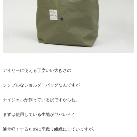
デイリーに使える丁度いい大きさの
シンプルなショルダーバッグなんですが
ナイジェルが作っている訳ですからね。
まずは使用している生地がヤバい＾＾
通常軽くするために平織り組織にしていますが、