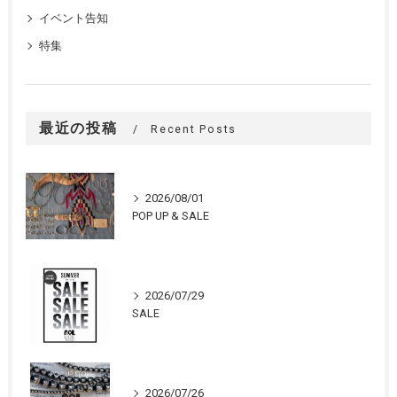
イベント告知
特集
最近の投稿
Recent Posts
2026/08/01
POP UP & SALE
2026/07/29
SALE
2026/07/26