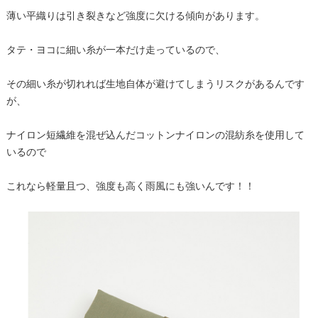
薄い平織りは引き裂きなど強度に欠ける傾向があります。
タテ・ヨコに細い糸が一本だけ走っているので、
その細い糸が切れれば生地自体が避けてしまうリスクがあるんです
が、
ナイロン短繊維を混ぜ込んだコットンナイロンの混紡糸を使用して
いるので
これなら軽量且つ、強度も高く雨風にも強いんです！！