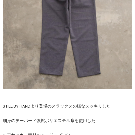
STILL BY HANDより登場のスラックスの様なスッキリした
細身のテーパード強撚ポリエステル糸を使用した