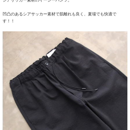
シアサッカー素材のイージーパンツ。
凹凸のあるシアサッカー素材で肌離れも良く、夏場でも快適で
す！！