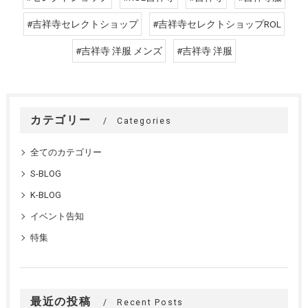
#吉祥寺セレクトショップ
#吉祥寺セレクトショップROL
#吉祥寺 洋服 メンズ
#吉祥寺 洋服
カテゴリー
Categories
全てのカテゴリー
S-BLOG
K-BLOG
イベント告知
特集
最近の投稿
Recent Posts