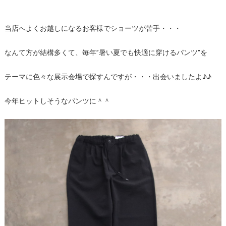
当店へよくお越しになるお客様でショーツが苦手・・・
なんて方が結構多くて、毎年”暑い夏でも快適に穿けるパンツ”を
テーマに色々な展示会場で探すんですが・・・出会いましたよ♪♪
今年ヒットしそうなパンツに＾＾