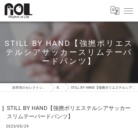
STILL BY HAND【強撚ポリエス
テルシアサッカースリムテーパ
ードパンツ】
吉祥寺のセレクトショップはROL（ロル）
BLOG
STILL BY HAND【強撚ポリエステルシアサッカースリムテーパードパンツ】
STILL BY HAND【強撚ポリエステルシアサッカー
スリムテーパードパンツ】
2023/05/29