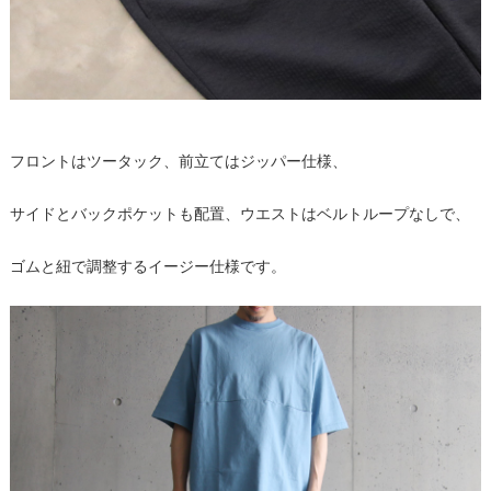
フロントはツータック、前立てはジッパー仕様、
サイドとバックポケットも配置、ウエストはベルトループなしで、
ゴムと紐で調整するイージー仕様です。