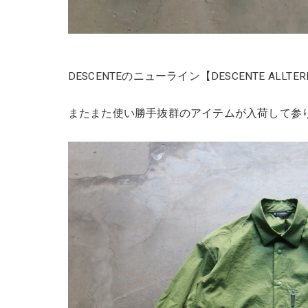
DESCENTEのニューライン【DESCENTE ALLTER
またまた使い勝手抜群のアイテムが入荷して参り