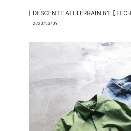
DESCENTE ALLTERRAIN 81【TECH
2023/03/09