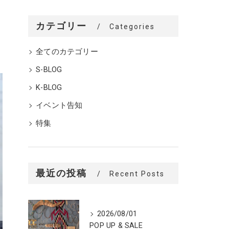
カテゴリー
Categories
全てのカテゴリー
S-BLOG
K-BLOG
イベント告知
特集
最近の投稿
Recent Posts
2026/08/01
POP UP & SALE