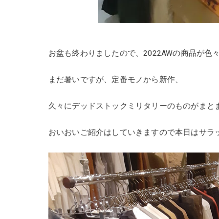
お盆も終わりましたので、2022AWの商品が色
まだ暑いですが、定番モノから新作、
久々にデッドストックミリタリーのものがまとま
おいおいご紹介はしていきますので本日はサラ