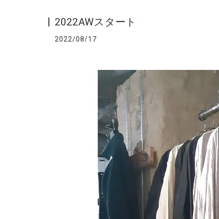
2022AWスタート
2022/08/17