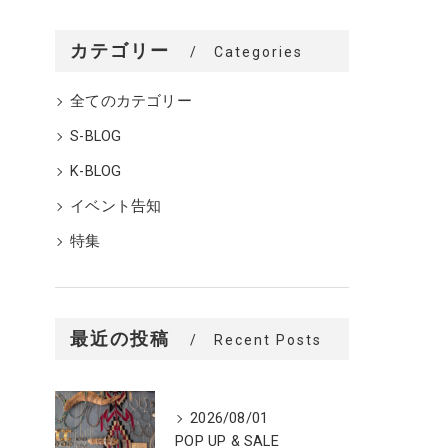
カテゴリー
Categories
全てのカテゴリー
S-BLOG
K-BLOG
イベント告知
特集
最近の投稿
Recent Posts
2026/08/01
POP UP & SALE