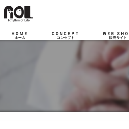
HOME
CONCEPT
WEB SH
SERVICE