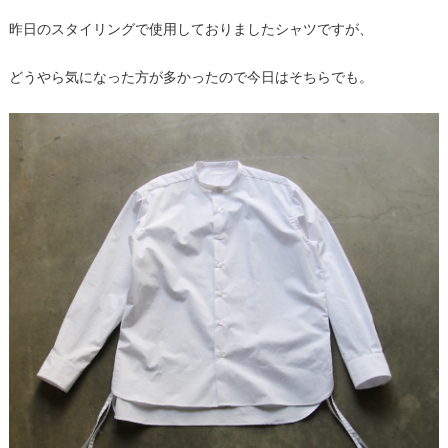
昨日のスタイリングで使用しておりましたシャツですが、
どうやら気になった方が多かったので今日はそちらでも。