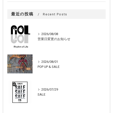
最近の投稿
Recent Posts
2026/08/08
営業日変更のお知らせ
2026/08/01
POP UP & SALE
2026/07/29
SALE