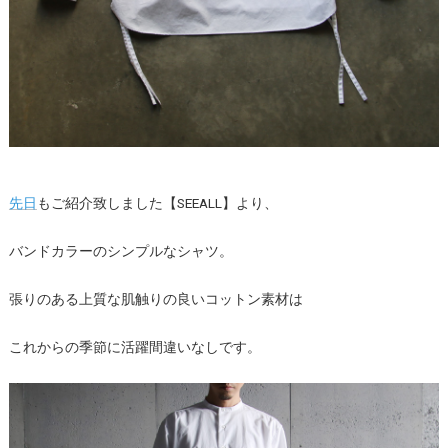
先日
もご紹介致しました【SEEALL】より、
バンドカラーのシンプルなシャツ。
張りのある上質な肌触りの良いコットン素材は
これからの季節に活躍間違いなしです。