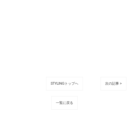
STYLINGトップへ
次の記事 >
一覧に戻る