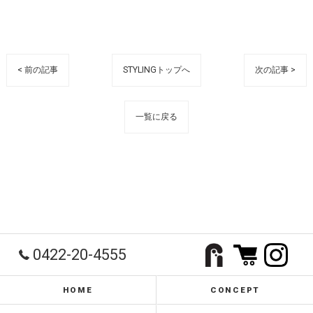
< 前の記事
STYLINGトップへ
次の記事 >
一覧に戻る
0422-20-4555
HOME
CONCEPT